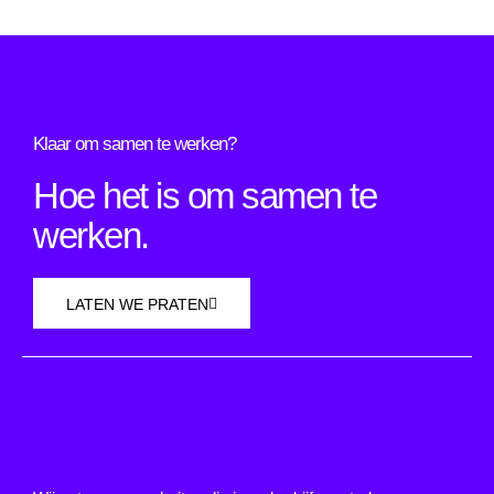
Klaar om samen te werken?
Hoe het is om samen te
werken.
LATEN WE PRATEN