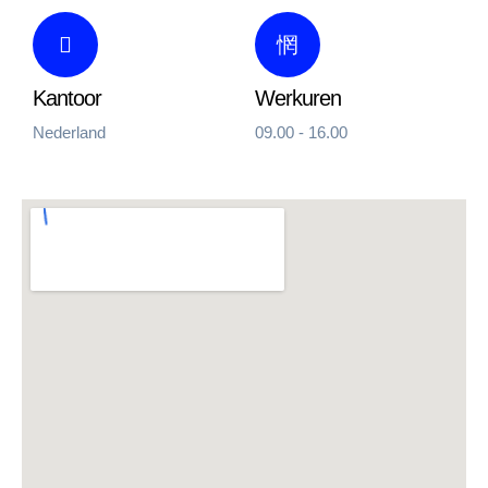
Kantoor
Werkuren
Nederland
09.00 - 16.00