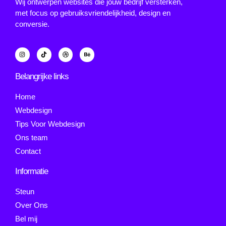
Wij ontwerpen websites die jouw bedrijf versterken,
met focus op gebruiksvriendelijkheid, design en
conversie.
Belangrijke links
Home
Webdesign
Tips Voor Webdesign
Ons team
Contact
Informatie
Steun
Over Ons
Bel mij