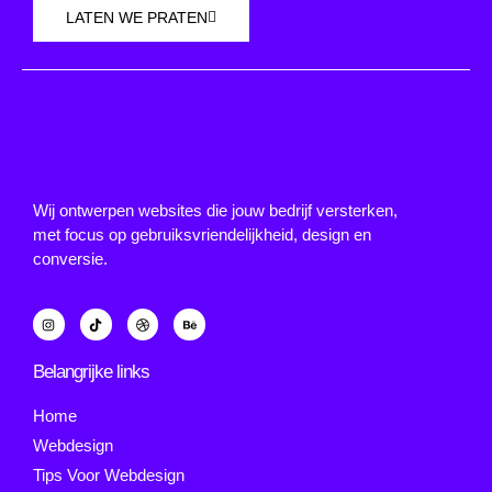
LATEN WE PRATEN
Wij ontwerpen websites die jouw bedrijf versterken,
met focus op gebruiksvriendelijkheid, design en
conversie.
Belangrijke links
Home
Webdesign
Tips Voor Webdesign