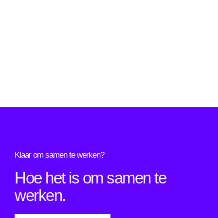
Klaar om samen te werken?
Hoe het is om samen te
werken.