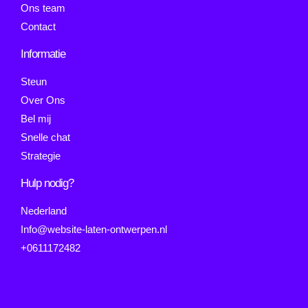
Ons team
Contact
Informatie
Steun
Over Ons
Bel mij
Snelle chat
Strategie
Hulp nodig?
Nederland
Info@website-laten-ontwerpen.nl
+0611172482